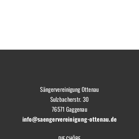
Sängervereinigung Ottenau
Sulzbacherstr. 30
76571 Gaggenau
info@saengervereinigung-ottenau.de
DIE CHÖRE