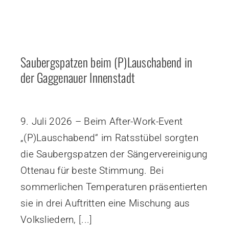
Saubergspatzen beim (P)Lauschabend in
der Gaggenauer Innenstadt
9. Juli 2026 – Beim After-Work-Event
„(P)Lauschabend“ im Ratsstübel sorgten
die Saubergspatzen der Sängervereinigung
Ottenau für beste Stimmung. Bei
sommerlichen Temperaturen präsentierten
sie in drei Auftritten eine Mischung aus
Volksliedern,
[...]