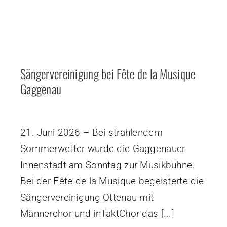
Sängervereinigung bei Fête de la Musique
Gaggenau
21. Juni 2026 – Bei strahlendem
Sommerwetter wurde die Gaggenauer
Innenstadt am Sonntag zur Musikbühne.
Bei der Fête de la Musique begeisterte die
Sängervereinigung Ottenau mit
Männerchor und inTaktChor das
[...]