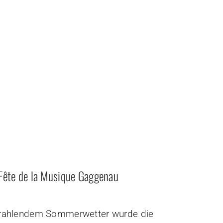
Fête de la Musique Gaggenau
strahlendem Sommerwetter wurde die