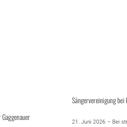
Sängervereinigung bei 
r Gaggenauer
21. Juni 2026 – Bei 