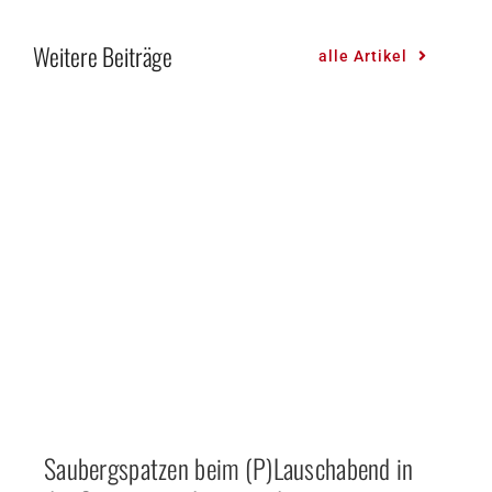
Weitere Beiträge
alle Artikel
Saubergspatzen beim (P)Lauschabend in