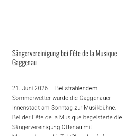
Sängervereinigung bei Fête de la Musique
Gaggenau
21. Juni 2026 – Bei strahlendem
Sommerwetter wurde die Gaggenauer
Innenstadt am Sonntag zur Musikbühne.
Bei der Fête de la Musique begeisterte die
Sängervereinigung Ottenau mit