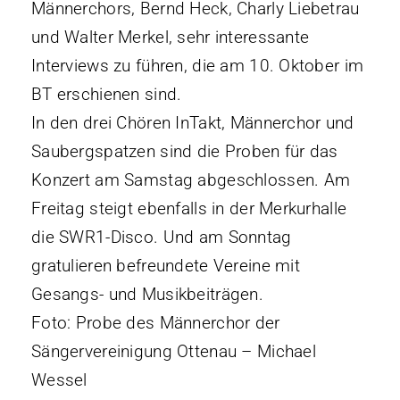
Männerchors, Bernd Heck, Charly Liebetrau
und Walter Merkel, sehr interessante
Interviews zu führen, die am 10. Oktober im
BT erschienen sind.
In den drei Chören InTakt, Männerchor und
Saubergspatzen sind die Proben für das
Konzert am Samstag abgeschlossen. Am
Freitag steigt ebenfalls in der Merkurhalle
die SWR1-Disco. Und am Sonntag
gratulieren befreundete Vereine mit
Gesangs- und Musikbeiträgen.
Foto: Probe des Männerchor der
Sängervereinigung Ottenau – Michael
Wessel