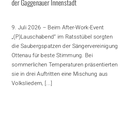
der Gaggenauer Innenstadt
9. Juli 2026 – Beim After-Work-Event
„(P)Lauschabend“ im Ratsstübel sorgten
die Saubergspatzen der Sängervereinigung
Ottenau für beste Stimmung. Bei
sommerlichen Temperaturen präsentierten
sie in drei Auftritten eine Mischung aus
Volksliedern,
[...]