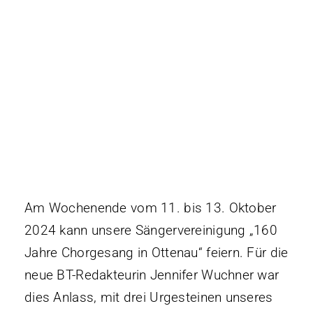
Mitgliedschaf
Unterstützen
Kontakt
Am Wochenende vom 11. bis 13. Oktober
2024 kann unsere Sängervereinigung „160
Jahre Chorgesang in Ottenau“ feiern. Für die
neue BT-Redakteurin Jennifer Wuchner war
dies Anlass, mit drei Urgesteinen unseres