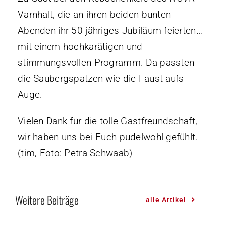
Varnhalt, die an ihren beiden bunten
Abenden ihr 50-jähriges Jubiläum feierten…
mit einem hochkarätigen und
stimmungsvollen Programm. Da passten
die Saubergspatzen wie die Faust aufs
Auge.
Vielen Dank für die tolle Gastfreundschaft,
wir haben uns bei Euch pudelwohl gefühlt.
(tim, Foto: Petra Schwaab)
Weitere Beiträge
alle Artikel