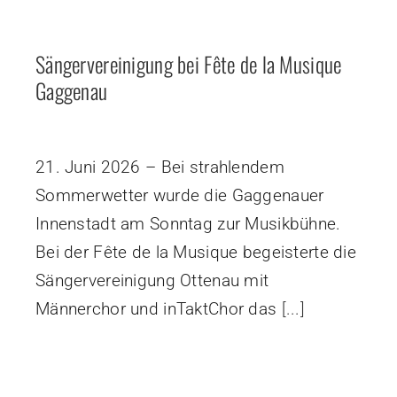
Sängervereinigung bei Fête de la Musique
Gaggenau
21. Juni 2026 – Bei strahlendem
Sommerwetter wurde die Gaggenauer
Innenstadt am Sonntag zur Musikbühne.
Bei der Fête de la Musique begeisterte die
Sängervereinigung Ottenau mit
Männerchor und inTaktChor das
[...]