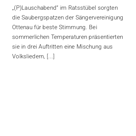
„(P)Lauschabend“ im Ratsstübel sorgten
die Saubergspatzen der Sängervereinigung
Ottenau für beste Stimmung. Bei
sommerlichen Temperaturen präsentierten
sie in drei Auftritten eine Mischung aus
Volksliedern,
[...]