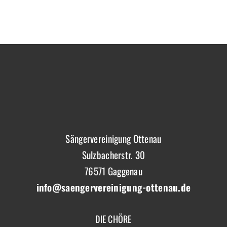
Sängervereinigung Ottenau
Sulzbacherstr. 30
76571 Gaggenau
info@saengervereinigung-ottenau.de
DIE CHÖRE