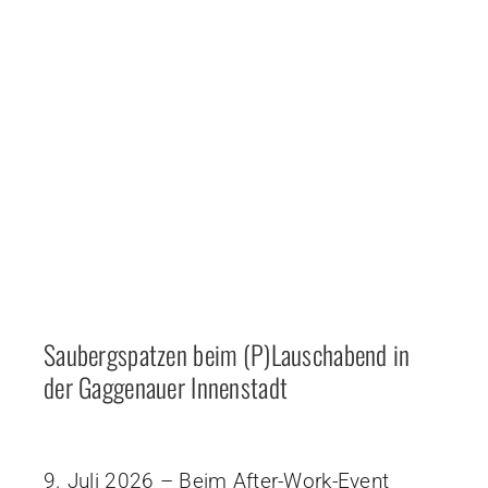
Saubergspatzen beim (P)Lauschabend in
der Gaggenauer Innenstadt
9. Juli 2026 – Beim After-Work-Event