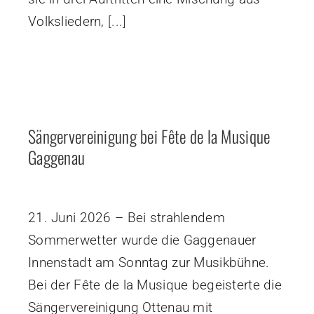
Volksliedern,
[...]
Sängervereinigung bei Fête de la Musique
Gaggenau
21. Juni 2026 – Bei strahlendem
Sommerwetter wurde die Gaggenauer
Innenstadt am Sonntag zur Musikbühne.
Bei der Fête de la Musique begeisterte die
Sängervereinigung Ottenau mit