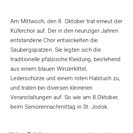
Mitgliedschaf
Unterstützen
Am Mittwoch, den 8. Oktober trat erneut der
Küferchor auf. Der in den neunziger Jahren
entstandene Chor entwickelten die
Kontakt
Saubergspatzen. Sie legten sich die
traditionelle pfälzische Kleidung, bestehend
aus einem blauen Winzerkittel,
Lederschürze und einem roten Halstuch zu,
und traten bei diversen kleineren
Veranstaltungen auf. So wie am 8.Oktober,
beim Seniorennachmittag in St. Jodok.