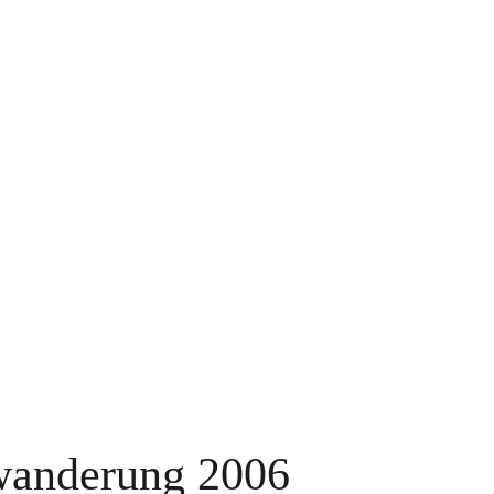
wanderung 2006