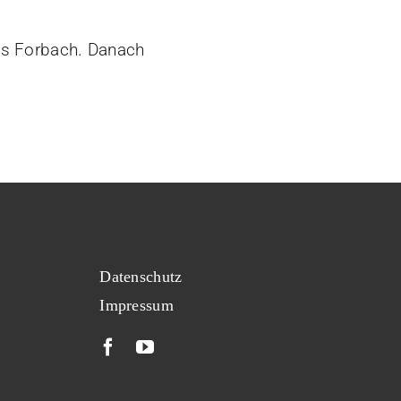
is Forbach. Danach
Datenschutz
Impressum