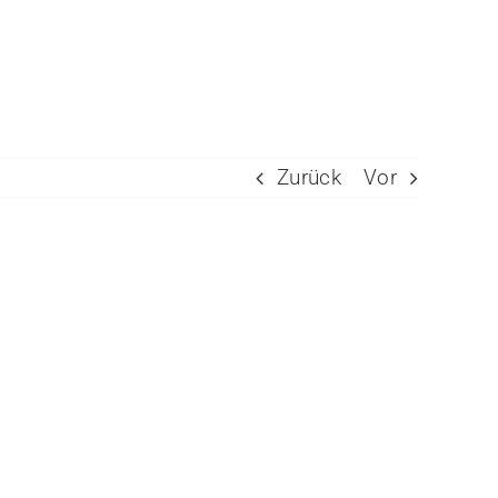
Zurück
Vor