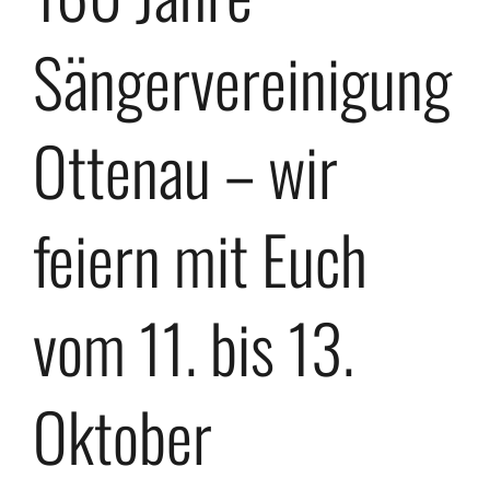
Sängervereinigung
Ottenau – wir
feiern mit Euch
vom 11. bis 13.
Oktober