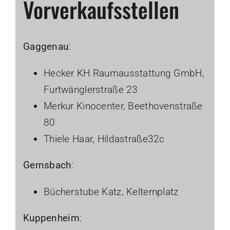
Vorverkaufsstellen
Gaggenau
:
Hecker KH Raumausstattung GmbH,
Furtwänglerstraße 23
Merkur Kinocenter, Beethovenstraße
80
Thiele Haar, Hildastraße32c
Gernsbach
:
Bücherstube Katz, Kelternplatz
Kuppenheim
: