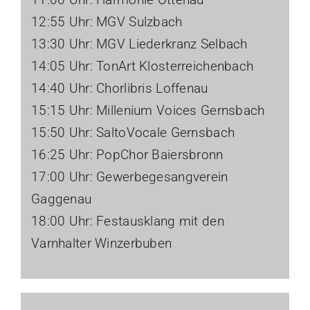
12:55 Uhr: MGV Sulzbach
13:30 Uhr: MGV Liederkranz Selbach
14:05 Uhr: TonArt Klosterreichenbach
14:40 Uhr: Chorlibris Loffenau
15:15 Uhr: Millenium Voices Gernsbach
15:50 Uhr: SaltoVocale Gernsbach
16:25 Uhr: PopChor Baiersbronn
17:00 Uhr: Gewerbegesangverein
Gaggenau
18:00 Uhr: Festausklang mit den
Varnhalter Winzerbuben