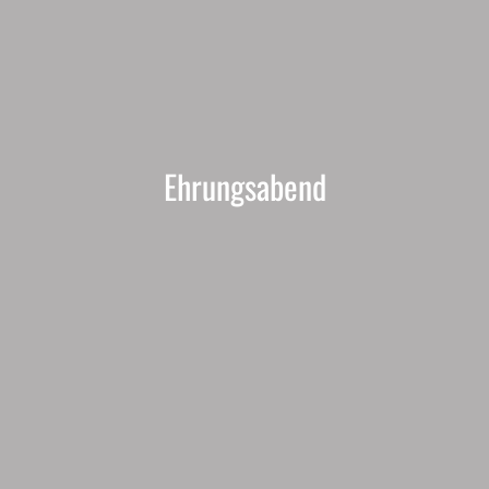
Ehrungsabend