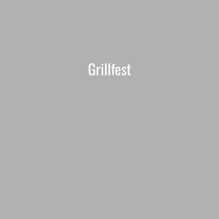
Grillfest