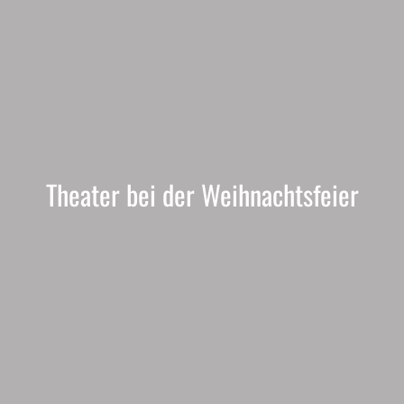
Theater bei der Weihnachtsfeier