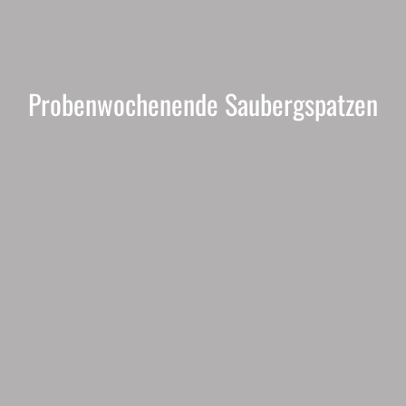
Probenwochenende Saubergspatzen