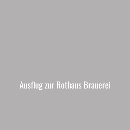
Ausflug zur Rothaus Brauerei