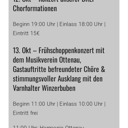
Chorformationen
Beginn 19:00 Uhr | Einlass 18:00 Uhr |
Eintritt 15€
13. Okt – Frühschoppenkonzert mit
dem Musikverein Ottenau,
Gastauftritte befreundeter Chöre &
stimmungsvoller Ausklang mit den
Varnhalter Winzerbuben
Beginn 11:00 Uhr | Einlass 10:00 Uhr |
Eintritt frei
11:00 Uhr: Harmonie Ottenau