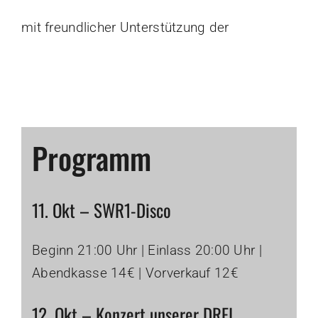
mit freundlicher Unterstützung der
Programm
11. Okt – SWR1-Disco
Beginn 21:00 Uhr | Einlass 20:00 Uhr |
Abendkasse 14€ | Vorverkauf 12€
12. Okt – Konzert unserer DREI