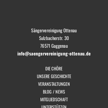
Sängervereinigung Ottenau
Sulzbacherstr. 30
76571 Gaggenau
info@saengervereinigung-ottenau.de
DIE CHÖRE
UNSERE GESCHICHTE
VERANSTALTUNGEN
BLOG / NEWS
MITGLIEDSCHAFT
UNTERSTÜTZEN