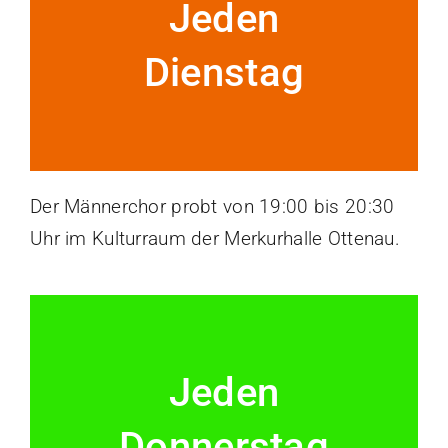
Jeden
Dienstag
Der Männerchor probt von 19:00 bis 20:30
Uhr im Kulturraum der Merkurhalle Ottenau.
Jeden
Donnerstag