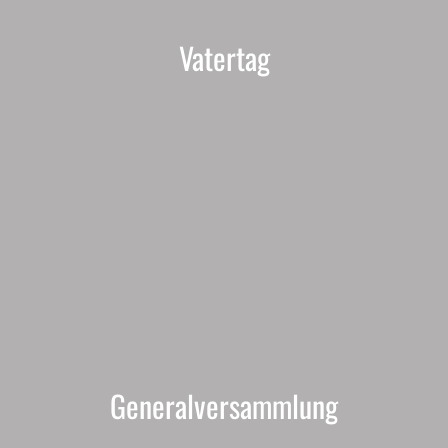
Vatertag
Generalversammlung