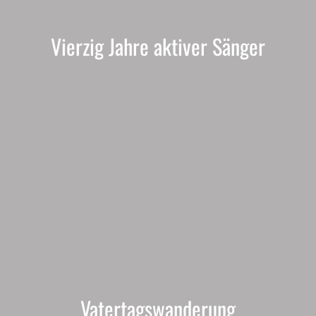
Vierzig Jahre aktiver Sänger
Vatertagswanderung