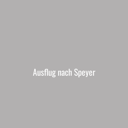
Ausflug nach Speyer