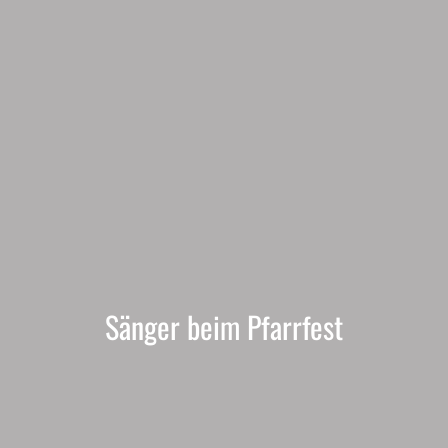
Sänger beim Pfarrfest