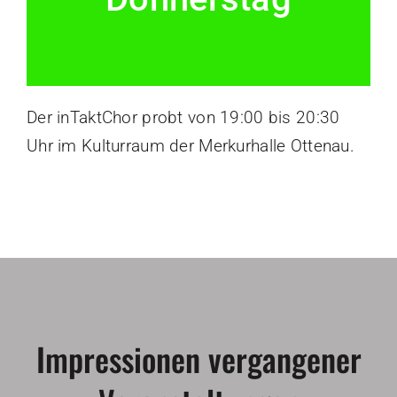
Der inTaktChor probt von 19:00 bis 20:30
Uhr im Kulturraum der Merkurhalle Ottenau.
Impressionen vergangener