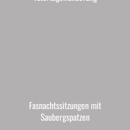
Fasnachtssitzungen mit
Saubergspatzen