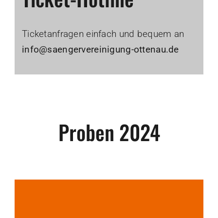
Ticketanfragen einfach und bequem an
info@saengervereinigung-ottenau.de
Proben 2024