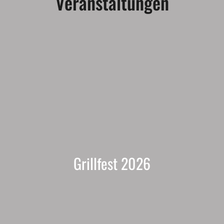
Veranstaltungen
Grillfest 2026