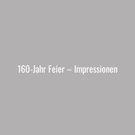
160-Jahr Feier – Impressionen