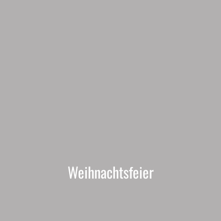
Weihnachtsfeier