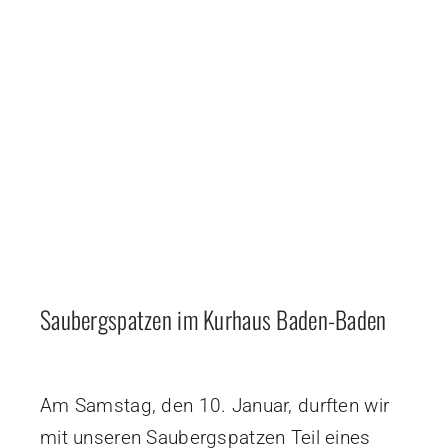
Saubergspatzen im Kurhaus Baden-Baden
Am Samstag, den 10. Januar, durften wir
mit unseren Saubergspatzen Teil eines