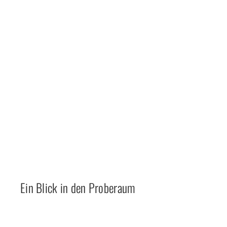
Ein Blick in den Proberaum