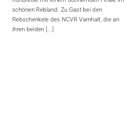
schönen Rebland. Zu Gast bei den
Rebschenkele des NCVR Varnhalt, die an
ihren beiden
[...]