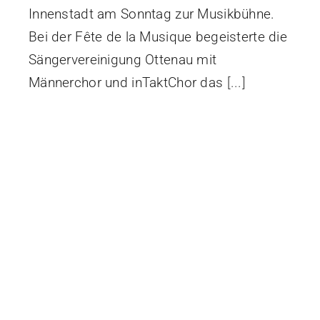
Innenstadt am Sonntag zur Musikbühne.
Bei der Fête de la Musique begeisterte die
Sängervereinigung Ottenau mit
Männerchor und inTaktChor das
[...]