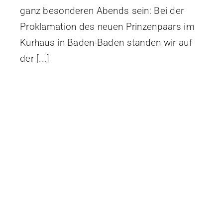
ganz besonderen Abends sein: Bei der
Proklamation des neuen Prinzenpaars im
Kurhaus in Baden-Baden standen wir auf
der
[...]