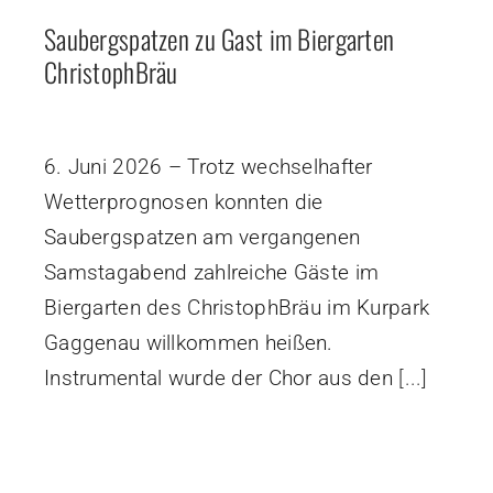
Saubergspatzen zu Gast im Biergarten
ChristophBräu
6. Juni 2026 – Trotz wechselhafter
Wetterprognosen konnten die
Saubergspatzen am vergangenen
Samstagabend zahlreiche Gäste im
Biergarten des ChristophBräu im Kurpark
Gaggenau willkommen heißen.
Instrumental wurde der Chor aus den
[...]