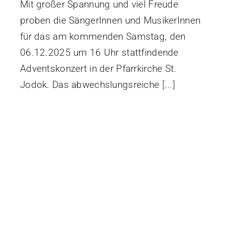
Mit großer Spannung und viel Freude
proben die SängerInnen und MusikerInnen
für das am kommenden Samstag, den
06.12.2025 um 16 Uhr stattfindende
Adventskonzert in der Pfarrkirche St.
Jodok. Das abwechslungsreiche
[...]