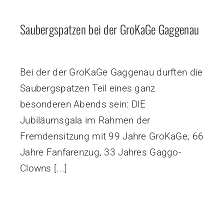
Saubergspatzen bei der GroKaGe Gaggenau
Bei der der GroKaGe Gaggenau durften die
Saubergspatzen Teil eines ganz
besonderen Abends sein: DIE
Jubiläumsgala im Rahmen der
Fremdensitzung mit 99 Jahre GroKaGe, 66
Jahre Fanfarenzug, 33 Jahres Gaggo-
Clowns
[...]