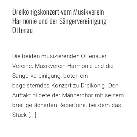
Dreikönigskonzert vom Musikverein
Harmonie und der Sängervereinigung
Ottenau
Die beiden musizierenden Ottenauer
Vereine, Musikverein Harmonie und die
Sängervereinigung, boten ein
begeisterndes Konzert zu Dreikönig. Den
Auftakt bildete der Männerchor mit seinem
breit gefächerten Repertoire, bei dem das
Stück
[...]