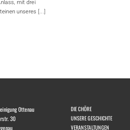
nlass, mit drei
teinen unseres
[...]
einigung Ottenau
DIE CHÖRE
rstr. 30
UNSERE GESCHICHTE
ggenau
VERANSTALTUNGEN